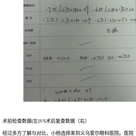
术前检查数据(左)VS术后复查数据（右）
经过多方了解与对比，小杨选择来到义乌爱尔眼科医院。医院