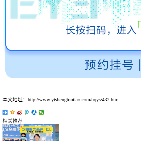
本文地址：http://www.yishengtoutiao.com/hqys/432.html
相关推荐