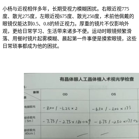
小杨与近视相伴多年，长期受视力模糊困扰。右眼近视775
度、散光275度，左眼近视675度、散光250度，术前他佩戴的
眼镜仅能达到0.5、0.8的矫正视力。厚重的镜片不仅影响外
观，更给日常学习、生活带来诸多不便。运动时眼镜频繁滑
落、用餐时镜片起雾模糊、晨起第一件事便是摸索眼镜，这些
日常琐事都成为他的困扰。