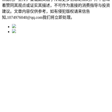
着赞同其观点或证实其描述，不可作为直接的消费指导与投资
建议。文章内容仅供参考，如有侵犯版权请来信告
知,1074976040@qq.com我们将立即处理。