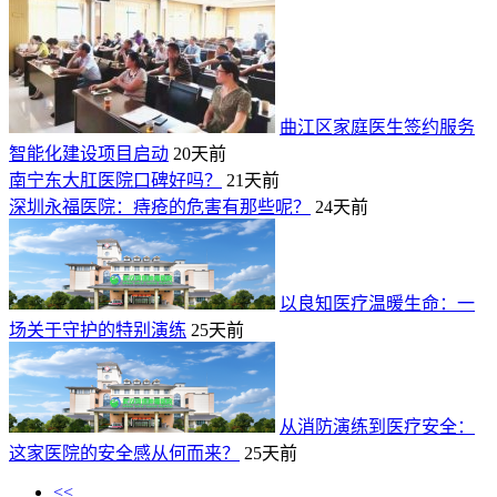
曲江区家庭医生签约服务
智能化建设项目启动
20天前
南宁东大肛医院口碑好吗？
21天前
深圳永福医院：痔疮的危害有那些呢？
24天前
以良知医疗温暖生命：一
场关于守护的特别演练
25天前
从消防演练到医疗安全：
这家医院的安全感从何而来？
25天前
<<