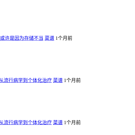
或许是因为存储不当
菜谱
1个月前
从流行病学到个体化治疗
菜谱
1个月前
从流行病学到个体化治疗
菜谱
1个月前