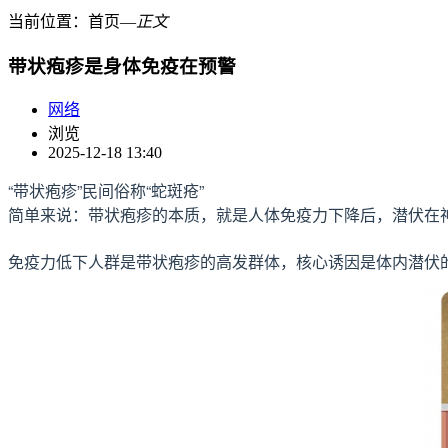
当前位置：
首页
―
正文
带状疱疹是身体免疫在预警
网络
浏览
2025-12-18 13:40
“带状疱疹”民间俗称“蛇斑疮”
简单来说：带状疱疹的本质，就是人体免疫力下降后，潜伏在
免疫力低下人群是带状疱疹的高发群体，核心诱因是体内潜伏