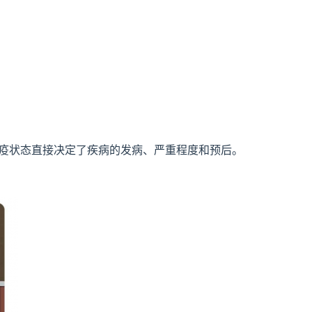
免疫状态直接决定了疾病的发病、严重程度和预后。