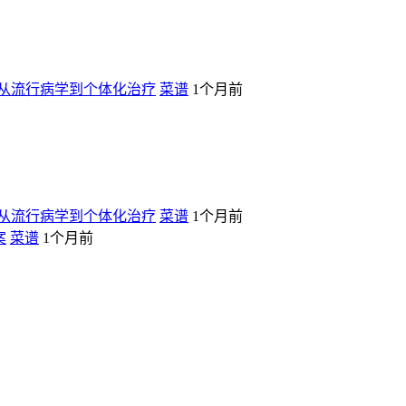
从流行病学到个体化治疗
菜谱
1个月前
从流行病学到个体化治疗
菜谱
1个月前
案
菜谱
1个月前