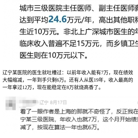
辽宁某医院的医生就吐槽过：以前年收入能有7万，现在绩效
大幅缩减，一年到手只剩6万。还有人从医19年，收入最高的
一年拿过12万，现在能稳定在8万就烧高香了。