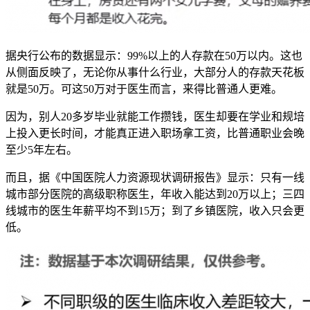
据央行公布的数据显示：99%以上的人存款在50万以内。这也
从侧面反映了，无论你从事什么行业，大部分人的存款天花板
就是50万。可这50万对于医生而言，来得比普通人更难。
因为，别人20多岁毕业就能工作攒钱，医生却要在学业和规培
上投入更长时间，才能真正进入职场拿工资，比普通职业会晚
至少5年左右。
而且，据《中国医院人力资源现状调研报告》显示：只有一线
城市部分医院的高级职称医生，年收入能达到20万以上；三四
线城市的医生年薪平均不到15万；到了乡镇医院，收入只会更
低。