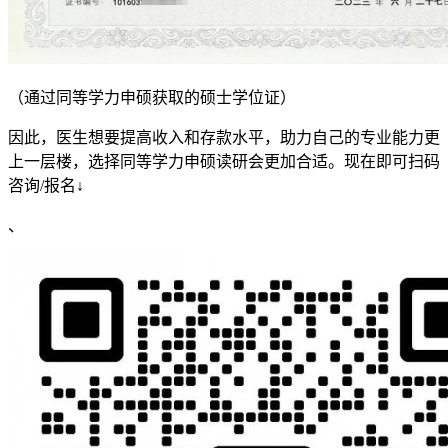
（通过同等学力申硕获取的硕士学位证）
因此，医生想要提高收入和存款水平，助力自己的专业能力更
上一层楼，选择同等学力申硕读研会更加合适。现在即可扫码
咨询/报名↓
、