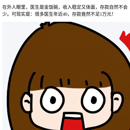
在外人眼里，医生是金饭碗，收入稳定又体面，存款自然不会
少。可现实是：很多医生年近40，存款竟然不足1万元！