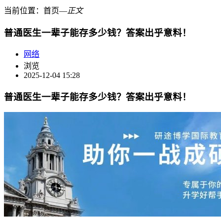
当前位置：
首页
―
正文
普通医生一辈子能存多少钱？答案出乎意料！
网络
浏览
2025-12-04 15:28
普通医生一辈子能存多少钱？答案出乎意料！