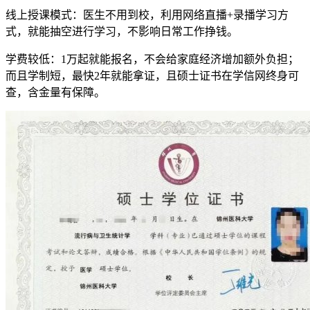
线上授课模式：医生不用到校，利用网络直播+录播学习方
式，就能抽空进行学习，不影响日常工作挣钱。
学费较低：1万起就能报名，不会给家庭经济增加额外负担；
而且学制短，最快2年就能拿证，且硕士证书在学信网终身可
查，含金量有保障。