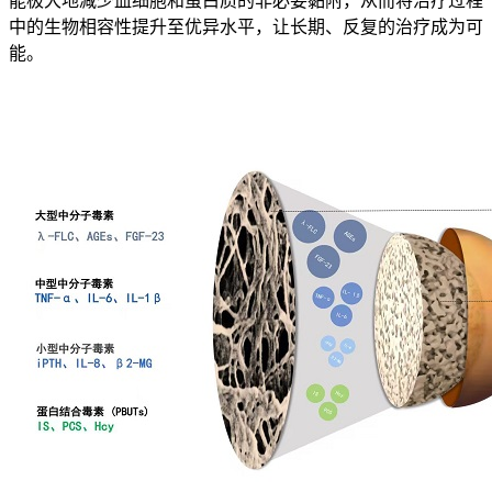
能极大地减少血细胞和蛋白质的非必要黏附，从而将治疗过程
中的生物相容性提升至优异水平，让长期、反复的治疗成为可
能。