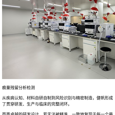
痕量残留分析检测
从疾病认知、材料自研自制到风险识别与精密制造，健帆形成
了贯穿研发、生产与临床的完整闭环。
而再卓越的研发设计，若无法被精准、一致地复现于每一个最