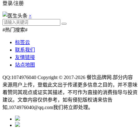
登录
/
注册
×
#热门搜索#
标签云
联系我们
友情链接
站点地图
QQ:1074976040 Copyright © 2017-2026
餐饮品牌网
.部分内容
来源用户上传，登载此文出于传递更多信息之目的，并不意味
着赞同其观点或证实其描述，不可作为直接的消费指导与投资
建议。文章内容仅供参考，如有侵犯版权请来信告
知,1074976040@qq.com我们将立即处理。