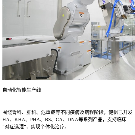
自动化智能生产线
围绕肾科、肝科、危重症等不同疾病及病程阶段，健帆已开发
HA、KHA、PHA、BS、CA、DNA等系列产品，支持临床
“对症选灌”，实现个体化治疗。