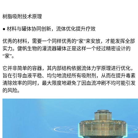
树脂吸附技术原理
● 材料与罐体协同创新，流体优化提升疗效
优秀的材料，需要一个同样优秀的“家”来安放，才能发挥全部
实力。健帆生物的灌流器罐体正是这样一个经过精密设计的
“家”。
它并非简单的容器，其内部结构依据流体力学原理进行优化，
旨在引导血液平稳、均匀地流经所有吸附剂，从而在提升毒素
清除效率的同时，最大限度地避免了因血流冲刷不均可能引发
的风险。