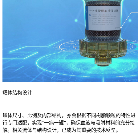
罐体结构设计
罐体尺寸、比例及内部结构，亦会根据不同树脂颗粒的特性进
行专门适配，实现“一病一罐”，确保血液与吸附材料的充分接
触。相关流体与结构设计，已成为其重要的技术壁垒。