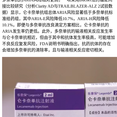
接比较研究（分析Clarity AD与TRAILBLAZER-ALZ 2试验数
据）显示，仑卡奈单抗组总体ARIA风险显著低于多奈单抗标
准给药组，其中ARIA-E风险降低10.7%，ARIA-H风险降低
10.1%，即便与多奈单抗改良滴定方案相比，仑卡奈单抗的
ARIA发生率仍更低。此外，多奈单抗的输液相关反应发生率
与仑卡奈单抗相近，但由于其中和抗体发生率极高，可能增加
不良反应复发风险，FDA说明书明确指出，抗药抗体的存在
会增加多奈单抗的清除率，且与输液相关反应密切相关。